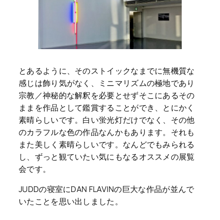
とあるように、そのストイックなまでに無機質な
感じは飾り気がなく、ミニマリズムの極地であり
宗教／神秘的な解釈を必要とせずそこにあるその
ままを作品として鑑賞することができ、とにかく
素晴らしいです。白い蛍光灯だけでなく、その他
のカラフルな色の作品なんかもあります。それも
また美しく素晴らしいです。なんどでもみられる
し、ずっと観ていたい気にもなるオススメの展覧
会です。
JUDDの寝室にDAN FLAVINの巨大な作品が並んで
いたことを思い出しました。