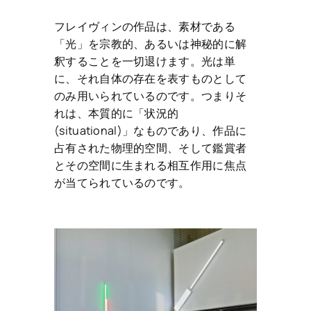
フレイヴィンの作品は、素材である
「光」を宗教的、あるいは神秘的に解
釈することを一切退けます。光は単
に、それ自体の存在を表すものとして
のみ用いられているのです。つまりそ
れは、本質的に「状況的
(situational)」なものであり、作品に
占有された物理的空間、そして鑑賞者
とその空間に生まれる相互作用に焦点
が当てられているのです。