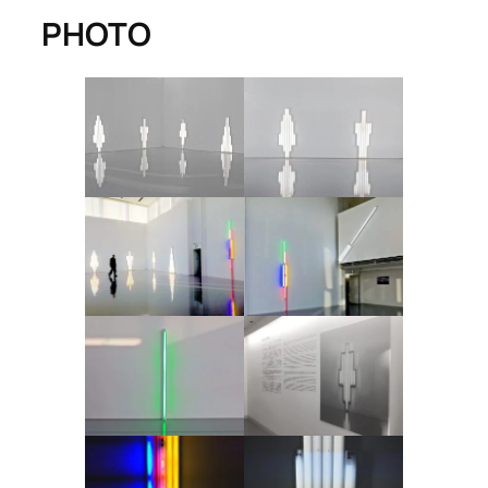
PHOTO