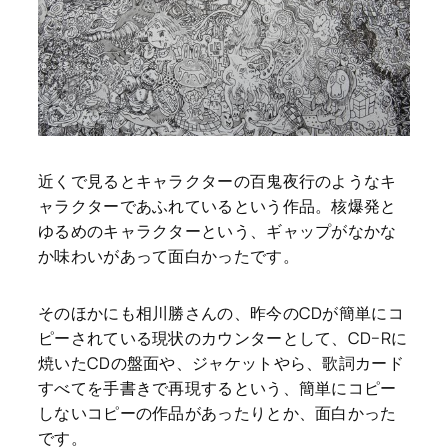
近くで見るとキャラクターの百鬼夜行のようなキ
ャラクターであふれているという作品。核爆発と
ゆるめのキャラクターという、ギャップがなかな
か味わいがあって面白かったです。
そのほかにも相川勝さんの、昨今のCDが簡単にコ
ピーされている現状のカウンターとして、CD−Rに
焼いたCDの盤面や、ジャケットやら、歌詞カード
すべてを手書きで再現するという、簡単にコピー
しないコピーの作品があったりとか、面白かった
です。