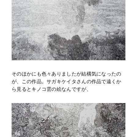
そのほかにも色々ありましたが結構気になったの
が、この作品。サガキケイタさんの作品で遠くか
ら見るとキノコ雲の絵なんですが、