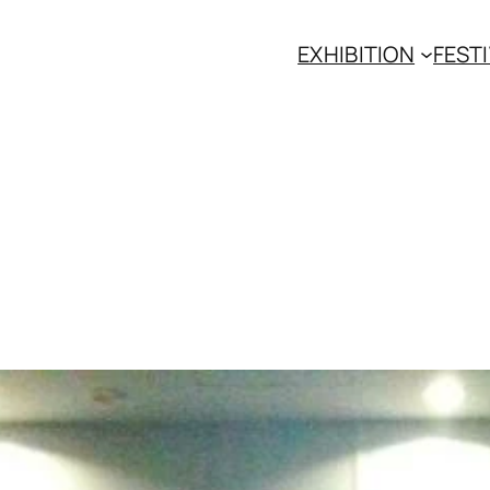
EXHIBITION
FESTI