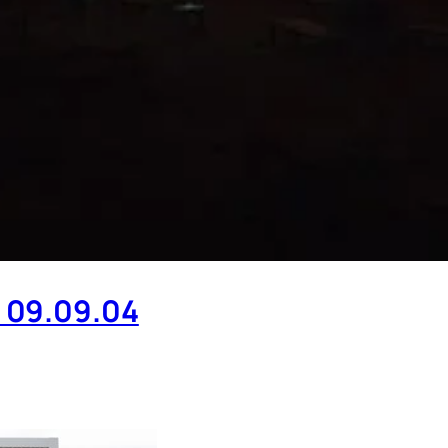
.09.04