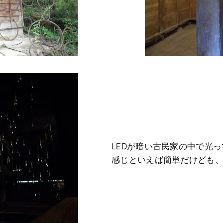
LEDが暗い古民家の中で光
感じといえば簡単だけども