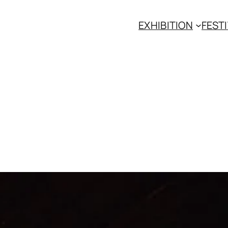
EXHIBITION
FESTI