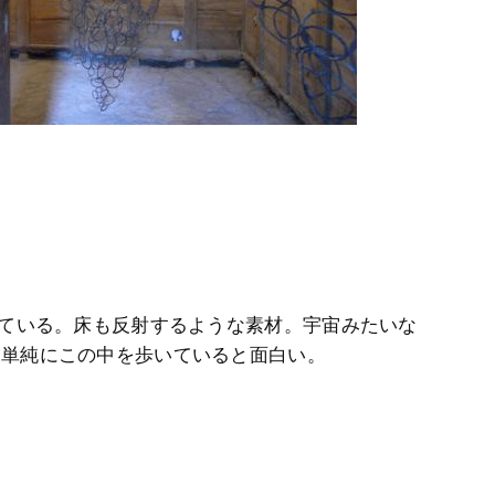
っている。床も反射するような素材。宇宙みたいな
、単純にこの中を歩いていると面白い。