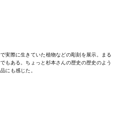
中で実際に生きていた植物などの彫刻を展示。まる
うでもある。ちょっと杉本さんの歴史の歴史のよう
作品にも感じた。