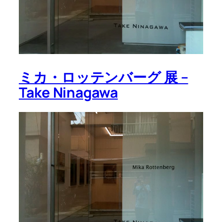
ミカ・ロッテンバーグ 展 –
Take Ninagawa