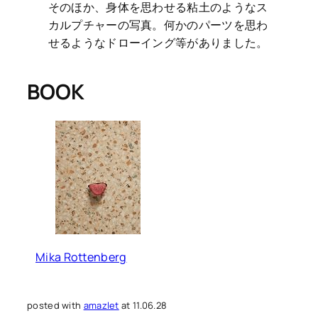
そのほか、身体を思わせる粘土のようなス
カルプチャーの写真。何かのパーツを思わ
せるようなドローイング等がありました。
BOOK
Mika Rottenberg
posted with
amazlet
at 11.06.28