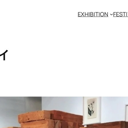
EXHIBITION
FESTI
ィ