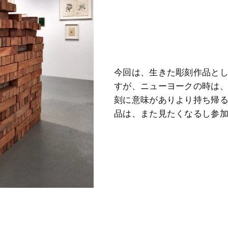
今回は、生きた彫刻作品と
すが、ニューヨークの時は
刻に意味がありより持ち帰
品は、また見たくなるし参