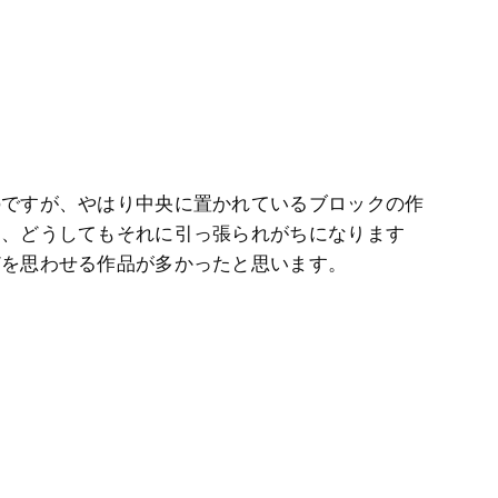
のですが、やはり中央に置かれているブロックの作
に、どうしてもそれに引っ張られがちになります
どを思わせる作品が多かったと思います。