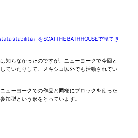
stata stabilita」をSCAI THE BATHHOUSEで観てき
には知らなかったのですが、ニューヨークで今回と
表していたりして、メキシコ以外でも活動されてい
のニューヨークでの作品と同様にブロックを使った
に参加型という形をとっています。