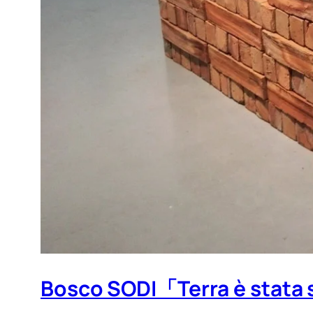
Bosco SODI「Terra è stata