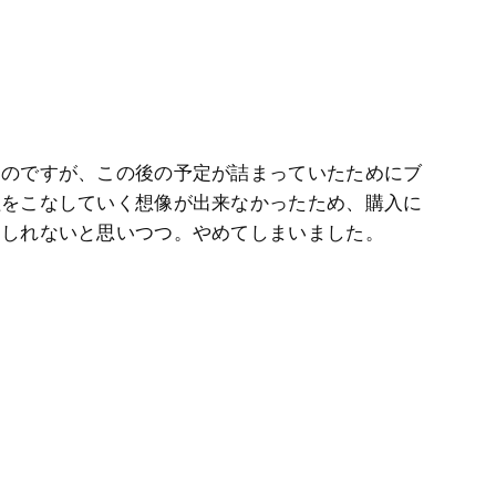
たのですが、この後の予定が詰まっていたためにブ
程をこなしていく想像が出来なかったため、購入に
もしれないと思いつつ。やめてしまいました。