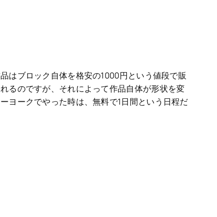
品はブロック自体を格安の1000円という値段で販
帰れるのですが、それによって作品自体が形状を変
ーヨークでやった時は、無料で1日間という日程だ