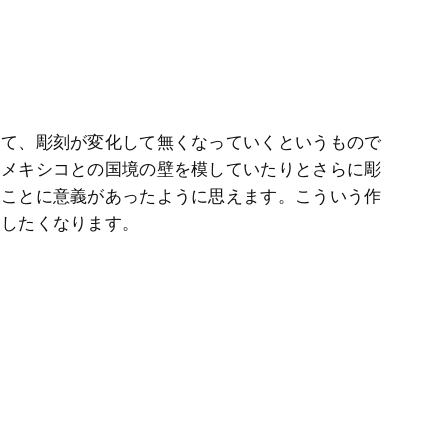
して、彫刻が変化して無くなっていくというもので
、メキシコとの国境の壁を模していたりとさらに彫
ることに意義があったように思えます。こういう作
加したくなります。