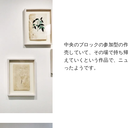
中央のブロックの参加型の作
売していて、その場で持ち
えていくという作品で、ニュ
ったようです。