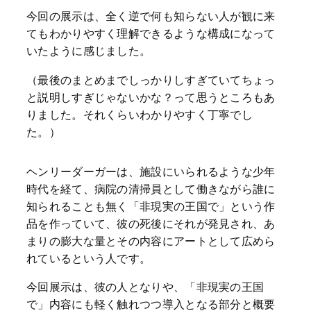
今回の展示は、全く逆で何も知らない人が観に来
てもわかりやすく理解できるような構成になって
いたように感じました。
（最後のまとめまでしっかりしすぎていてちょっ
と説明しすぎじゃないかな？って思うところもあ
りました。それくらいわかりやすく丁寧でし
た。）
ヘンリーダーガーは、施設にいられるような少年
時代を経て、病院の清掃員として働きながら誰に
知られることも無く「非現実の王国で」という作
品を作っていて、彼の死後にそれが発見され、あ
まりの膨大な量とその内容にアートとして広めら
れているという人です。
今回展示は、彼の人となりや、「非現実の王国
で」内容にも軽く触れつつ導入となる部分と概要