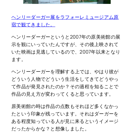
ヘンリーダーガー展をラフォーレミュージアム原
宿で観てきました。
ヘンリーダーガーというと2007年の原美術館の展
示を観にいっていたんですが、その後上映されて
いた映画は見逃しているので、2007年以来となり
ます。
ヘンリーダーガーを理解する上では、やはり彼が
どういう人物でどういう生活をしてきてどうやっ
て作品が発見されたのか？その過程を知ることで
作品の見え方が変わってくると思っています。
原美術館の時は作品の点数もそれほど多くなかっ
たという印象が残っています。それはダーガーを
ある程度知っている人が見に来るというイメージ
だったからかな？と想像しました。