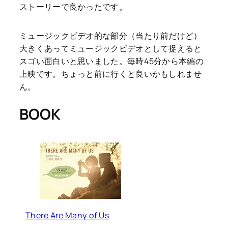
ストーリーで良かったです。
ミュージックビデオ的な部分（当たり前だけど）
大きくあってミュージックビデオとして捉えると
スゴい面白いと思いました。毎時45分から本編の
上映です。ちょっと前に行くと良いかもしれませ
ん。
BOOK
There Are Many of Us