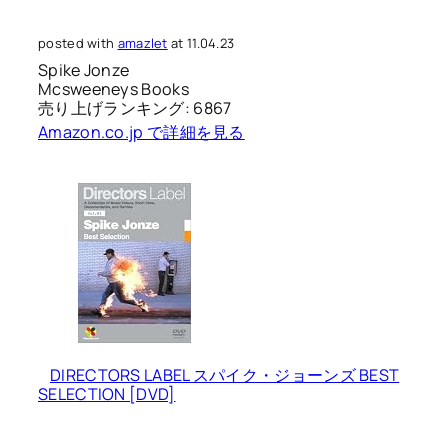
posted with
amazlet
at 11.04.23
Spike Jonze
Mcsweeneys Books
売り上げランキング: 6867
Amazon.co.jp で詳細を見る
DIRECTORS LABEL スパイク・ジョーンズ BEST
SELECTION [DVD]