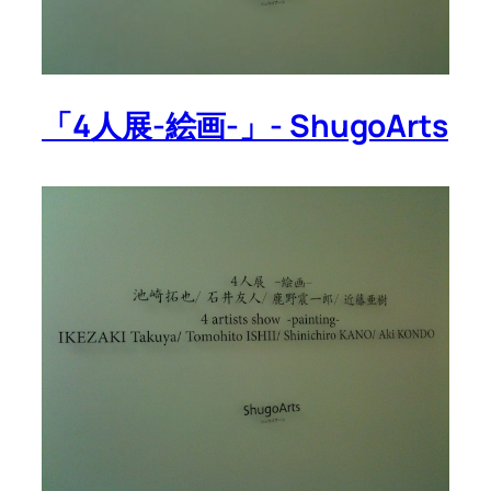
「4人展-絵画-」- ShugoArts