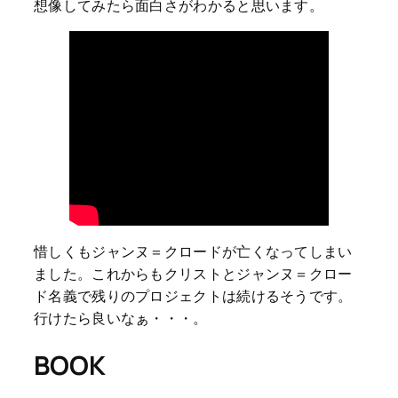
想像してみたら面白さがわかると思います。
惜しくもジャンヌ＝クロードが亡くなってしまい
ました。これからもクリストとジャンヌ＝クロー
ド名義で残りのプロジェクトは続けるそうです。
行けたら良いなぁ・・・。
BOOK