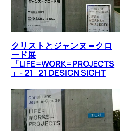
クリストとジャンヌ＝クロ
ード展
「LIFE=WORK=PROJECTS
」- 21_21 DESIGN SIGHT