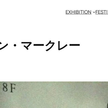
EXHIBITION
FESTI
ン・マークレー