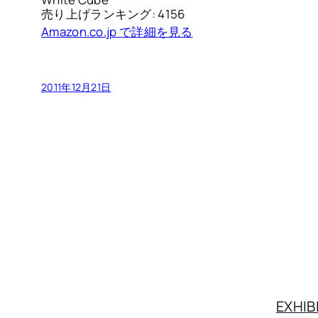
売り上げランキング: 4156
Amazon.co.jp で詳細を見る
2011年12月21日
EXHIB