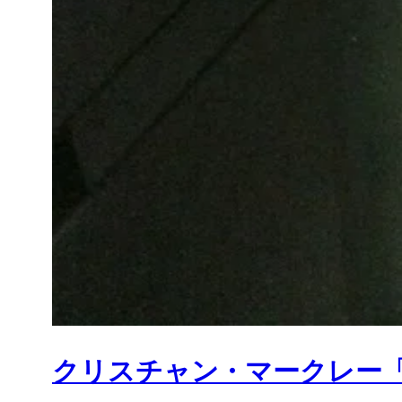
クリスチャン・マークレー「Sc