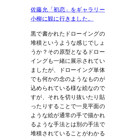
佐藤允「初恋」をギャラリー
小柳に観に行きました。
黒で書かれたドローイングの
堆積というような感じでしょ
うか？その原型となるドロー
イングも一緒に展示されてい
ましたが、ドローイング単体
でも何かの念のようなものが
込められている様な絵なので
すが、それを切り抜いたり貼
ったりすることで一見平面の
ような絵が通常の手で描かれ
るような手法とは別の手法で
堆積されていることがわかる