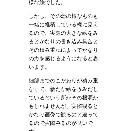
様な絵でした。
しかし、その念の様なものも
一緒に堆積している様に見え
るので、実際の大きな絵をみ
るとかなりの書き込み具合と
その積み重ねによってかなり
の力を感じるようになると思
います。
細部までのこだわりが積み重
なって、新たな絵をうみだし
ているという所がその根源か
もしれませんが、実際観ると
かなり画像で観るのと違って
るので実際みるのが良いで